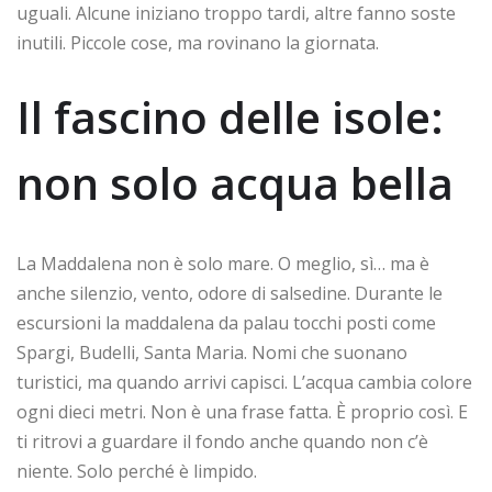
uguali. Alcune iniziano troppo tardi, altre fanno soste
inutili. Piccole cose, ma rovinano la giornata.
Il fascino delle isole:
non solo acqua bella
La Maddalena non è solo mare. O meglio, sì… ma è
anche silenzio, vento, odore di salsedine. Durante le
escursioni la maddalena da palau tocchi posti come
Spargi, Budelli, Santa Maria. Nomi che suonano
turistici, ma quando arrivi capisci. L’acqua cambia colore
ogni dieci metri. Non è una frase fatta. È proprio così. E
ti ritrovi a guardare il fondo anche quando non c’è
niente. Solo perché è limpido.