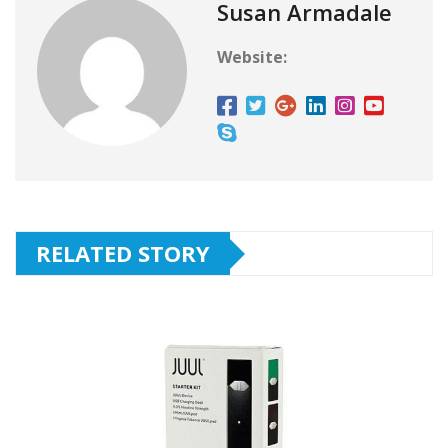
Susan Armadale
Website:
RELATED STORY