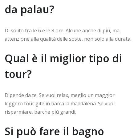
da palau?
Di solito tra le 6 e le 8 ore. Alcune anche di più, ma
attenzione alla qualità delle soste, non solo alla durata.
Qual è il miglior tipo di
tour?
Dipende da te. Se vuoi relax, meglio un maggior
leggero tour gite in barca la maddalena. Se vuoi
risparmiare, barche più grandi.
Si può fare il bagno