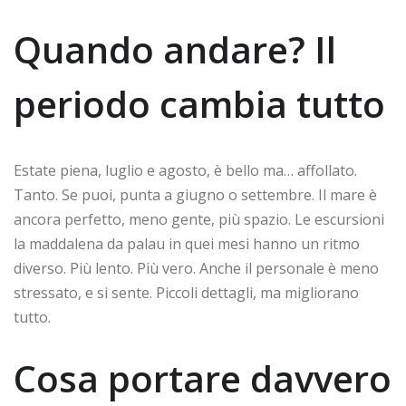
Quando andare? Il
periodo cambia tutto
Estate piena, luglio e agosto, è bello ma… affollato.
Tanto. Se puoi, punta a giugno o settembre. Il mare è
ancora perfetto, meno gente, più spazio. Le escursioni
la maddalena da palau in quei mesi hanno un ritmo
diverso. Più lento. Più vero. Anche il personale è meno
stressato, e si sente. Piccoli dettagli, ma migliorano
tutto.
Cosa portare davvero