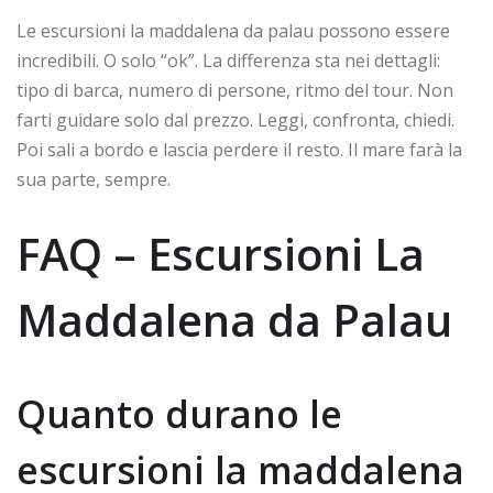
Le escursioni la maddalena da palau possono essere
incredibili. O solo “ok”. La differenza sta nei dettagli:
tipo di barca, numero di persone, ritmo del tour. Non
farti guidare solo dal prezzo. Leggi, confronta, chiedi.
Poi sali a bordo e lascia perdere il resto. Il mare farà la
sua parte, sempre.
FAQ – Escursioni La
Maddalena da Palau
Quanto durano le
escursioni la maddalena