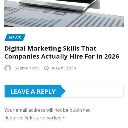
NEWS
Digital Marketing Skills That
Companies Actually Hire For in 2026
Sayma raza
Aug 6, 2026
LEAVE A REPLY
Your email address will not be published.
Required fields are marked
*