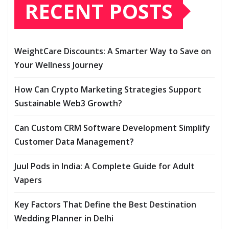
RECENT POSTS
WeightCare Discounts: A Smarter Way to Save on
Your Wellness Journey
How Can Crypto Marketing Strategies Support
Sustainable Web3 Growth?
Can Custom CRM Software Development Simplify
Customer Data Management?
Juul Pods in India: A Complete Guide for Adult
Vapers
Key Factors That Define the Best Destination
Wedding Planner in Delhi