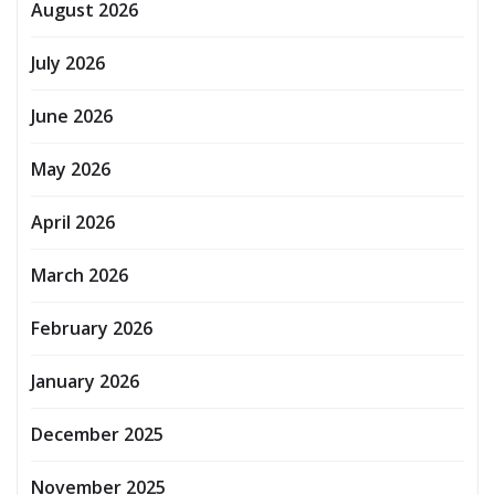
August 2026
July 2026
June 2026
May 2026
April 2026
March 2026
February 2026
January 2026
December 2025
November 2025