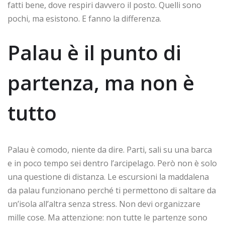
fatti bene, dove respiri davvero il posto. Quelli sono
pochi, ma esistono. E fanno la differenza.
Palau è il punto di
partenza, ma non è
tutto
Palau è comodo, niente da dire. Parti, sali su una barca
e in poco tempo sei dentro l’arcipelago. Però non è solo
una questione di distanza. Le escursioni la maddalena
da palau funzionano perché ti permettono di saltare da
un’isola all’altra senza stress. Non devi organizzare
mille cose. Ma attenzione: non tutte le partenze sono