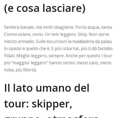
(e cosa lasciare)
Sembra banale, ma molti sbagliano. Porta acqua, tanta.
Crema solare, ovvio. Un telo leggero. Stop. Non serve
mezzo armadio. Sulle escursioni la maddalena da palau
lo spazio è quello che è. E più roba hai, più ti dà fastidio.
Fidati. Meglio leggero, sempre. Anche per questo i tour
più “maggior leggero” hanno senso: meno caos, meno
roba, più libertà.
Il lato umano del
tour: skipper,