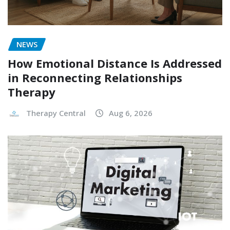
NEWS
How Emotional Distance Is Addressed
in Reconnecting Relationships
Therapy
Therapy Central
Aug 6, 2026