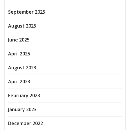
September 2025
August 2025
June 2025
April 2025
August 2023
April 2023
February 2023
January 2023
December 2022