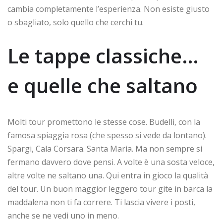
cambia completamente l’esperienza. Non esiste giusto
o sbagliato, solo quello che cerchi tu.
Le tappe classiche…
e quelle che saltano
Molti tour promettono le stesse cose. Budelli, con la
famosa spiaggia rosa (che spesso si vede da lontano).
Spargi, Cala Corsara. Santa Maria. Ma non sempre si
fermano davvero dove pensi. A volte è una sosta veloce,
altre volte ne saltano una. Qui entra in gioco la qualità
del tour. Un buon maggior leggero tour gite in barca la
maddalena non ti fa correre. Ti lascia vivere i posti,
anche se ne vedi uno in meno.