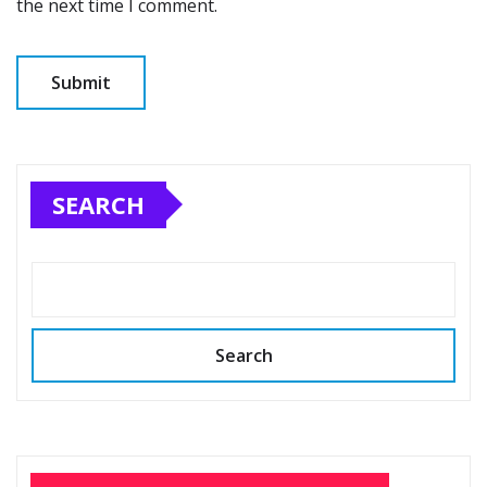
the next time I comment.
SEARCH
Search