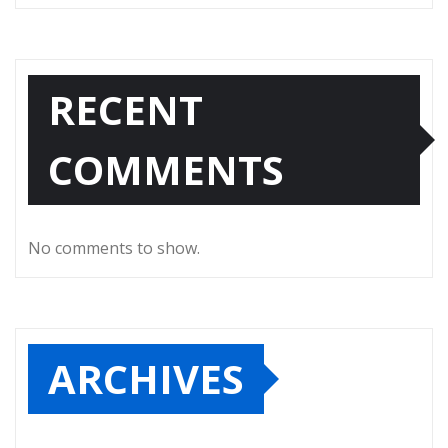
RECENT
COMMENTS
No comments to show.
ARCHIVES