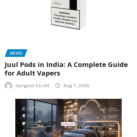
NEWS
Juul Pods in India: A Complete Guide
for Adult Vapers
Gurgaon Escort
Aug 7, 2026