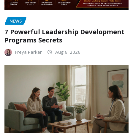
NEWS
7 Powerful Leadership Development
Programs Secrets
Freya Parker
Aug 6, 2026