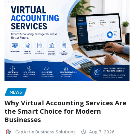
NEWS
Why Virtual Accounting Services Are
the Smart Choice for Modern
Businesses
CapActix Business Solutions
Aug 7, 2026