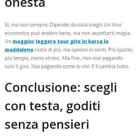
onesta
Sì, ma non sempre. Dipende da cosa scegli. Un tour
economico può andare bene, ma non aspettarti magia.
Un
maggior leggero tour gite in barca la
maddalena
costa di più, ma spesso lo senti. Più spazio,
più tempo, meno stress. Alla fine, non stai pagando
solo il giro. Stai pagando come lo vivi. E lì cambia tutto.
Conclusione: scegli
con testa, goditi
senza pensieri