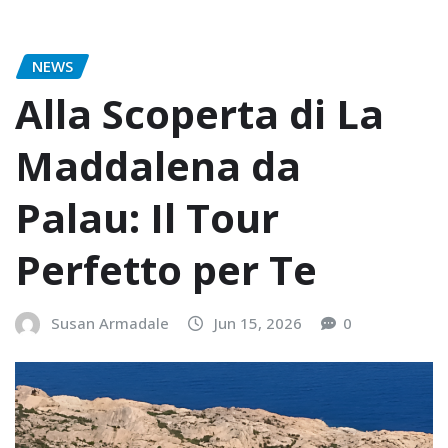
NEWS
Alla Scoperta di La
Maddalena da
Palau: Il Tour
Perfetto per Te
Susan Armadale
Jun 15, 2026
0