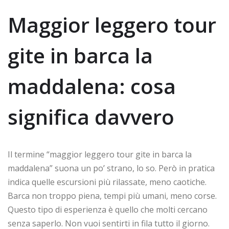
Maggior leggero tour
gite in barca la
maddalena: cosa
significa davvero
Il termine “maggior leggero tour gite in barca la
maddalena” suona un po’ strano, lo so. Però in pratica
indica quelle escursioni più rilassate, meno caotiche.
Barca non troppo piena, tempi più umani, meno corse.
Questo tipo di esperienza è quello che molti cercano
senza saperlo. Non vuoi sentirti in fila tutto il giorno.