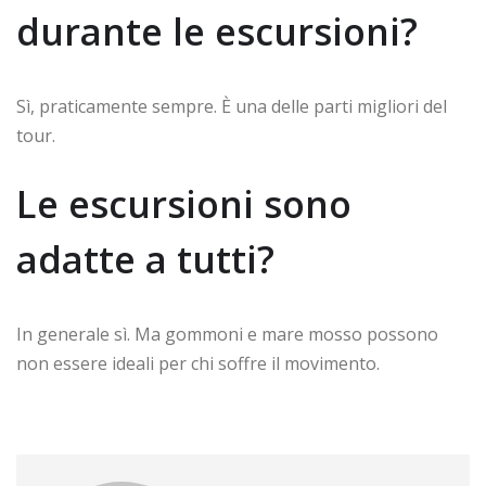
durante le escursioni?
Sì, praticamente sempre. È una delle parti migliori del
tour.
Le escursioni sono
adatte a tutti?
In generale sì. Ma gommoni e mare mosso possono
non essere ideali per chi soffre il movimento.