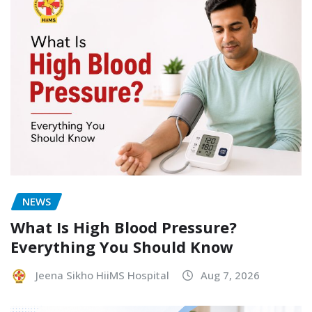
NEWS
What Is High Blood Pressure?
Everything You Should Know
Jeena Sikho HiiMS Hospital
Aug 7, 2026