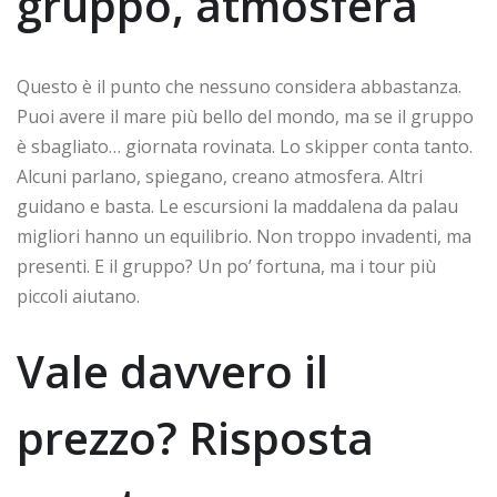
gruppo, atmosfera
Questo è il punto che nessuno considera abbastanza.
Puoi avere il mare più bello del mondo, ma se il gruppo
è sbagliato… giornata rovinata. Lo skipper conta tanto.
Alcuni parlano, spiegano, creano atmosfera. Altri
guidano e basta. Le escursioni la maddalena da palau
migliori hanno un equilibrio. Non troppo invadenti, ma
presenti. E il gruppo? Un po’ fortuna, ma i tour più
piccoli aiutano.
Vale davvero il
prezzo? Risposta