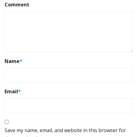
Comment
Name
*
Email
*
Save my name, email, and website in this browser for