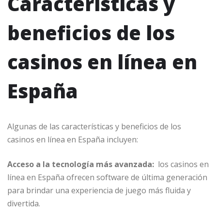
Características y
beneficios de los
casinos en línea en
España
Algunas de las características y beneficios de los
casinos en línea en España incluyen:
Acceso a la tecnología más avanzada:
los casinos en
línea en España ofrecen software de última generación
para brindar una experiencia de juego más fluida y
divertida.