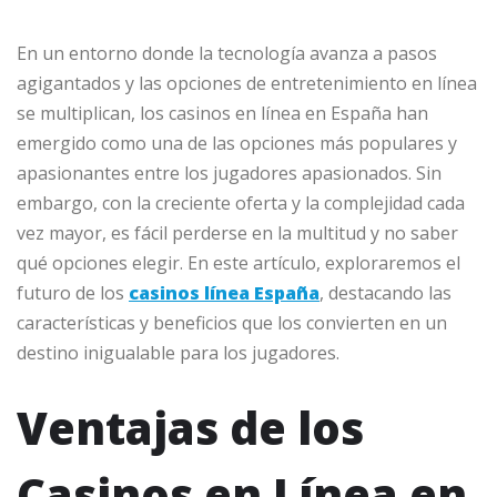
En un entorno donde la tecnología avanza a pasos
agigantados y las opciones de entretenimiento en línea
se multiplican, los casinos en línea en España han
emergido como una de las opciones más populares y
apasionantes entre los jugadores apasionados. Sin
embargo, con la creciente oferta y la complejidad cada
vez mayor, es fácil perderse en la multitud y no saber
qué opciones elegir. En este artículo, exploraremos el
futuro de los
casinos línea España
, destacando las
características y beneficios que los convierten en un
destino inigualable para los jugadores.
Ventajas de los
Casinos en Línea en