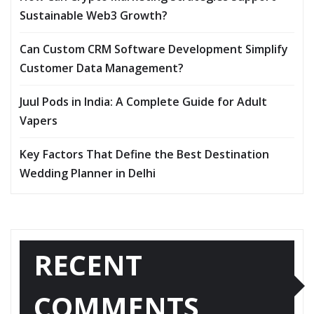
Sustainable Web3 Growth?
Can Custom CRM Software Development Simplify
Customer Data Management?
Juul Pods in India: A Complete Guide for Adult
Vapers
Key Factors That Define the Best Destination
Wedding Planner in Delhi
RECENT
COMMENTS