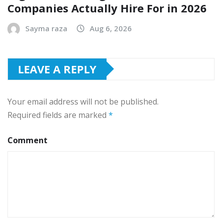
Companies Actually Hire For in 2026
Sayma raza
Aug 6, 2026
LEAVE A REPLY
Your email address will not be published.
Required fields are marked
*
Comment