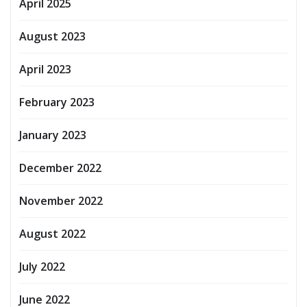
April 2025
August 2023
April 2023
February 2023
January 2023
December 2022
November 2022
August 2022
July 2022
June 2022