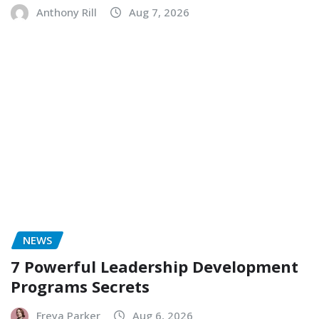
Anthony Rill
Aug 7, 2026
NEWS
7 Powerful Leadership Development
Programs Secrets
Freya Parker
Aug 6, 2026