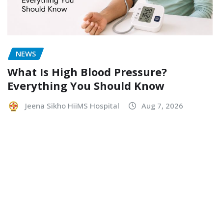
NEWS
What Is High Blood Pressure?
Everything You Should Know
Jeena Sikho HiiMS Hospital
Aug 7, 2026