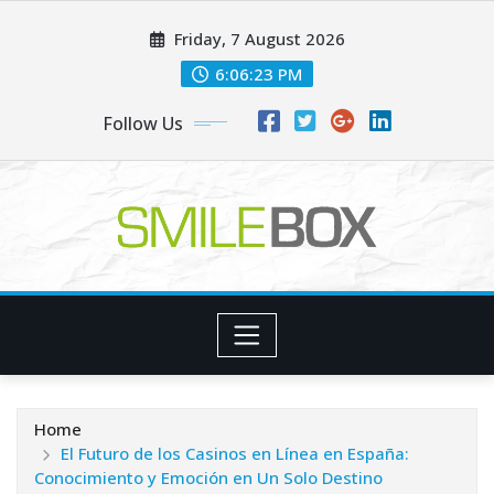
Skip
Friday, 7 August 2026
to
content
6:06:24 PM
Follow Us
Home
El Futuro de los Casinos en Línea en España:
Conocimiento y Emoción en Un Solo Destino