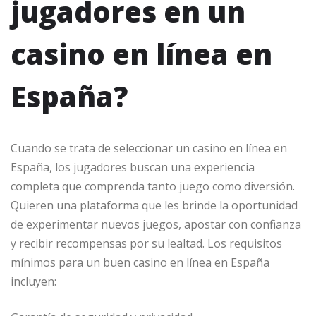
jugadores en un
casino en línea en
España?
Cuando se trata de seleccionar un casino en línea en
España, los jugadores buscan una experiencia
completa que comprenda tanto juego como diversión.
Quieren una plataforma que les brinde la oportunidad
de experimentar nuevos juegos, apostar con confianza
y recibir recompensas por su lealtad. Los requisitos
mínimos para un buen casino en línea en España
incluyen: