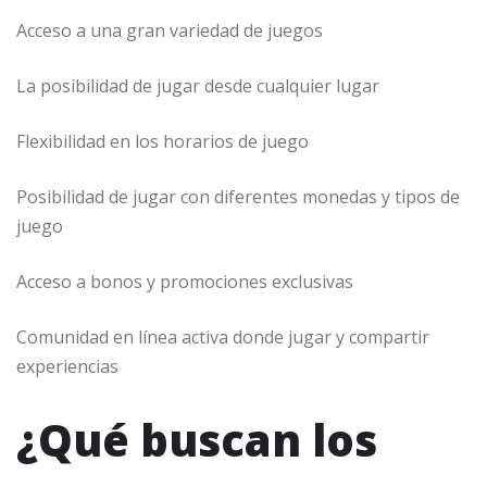
Acceso a una gran variedad de juegos
La posibilidad de jugar desde cualquier lugar
Flexibilidad en los horarios de juego
Posibilidad de jugar con diferentes monedas y tipos de
juego
Acceso a bonos y promociones exclusivas
Comunidad en línea activa donde jugar y compartir
experiencias
¿Qué buscan los