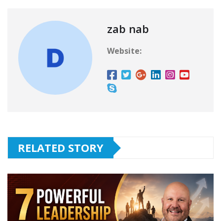
zab nab
Website:
RELATED STORY