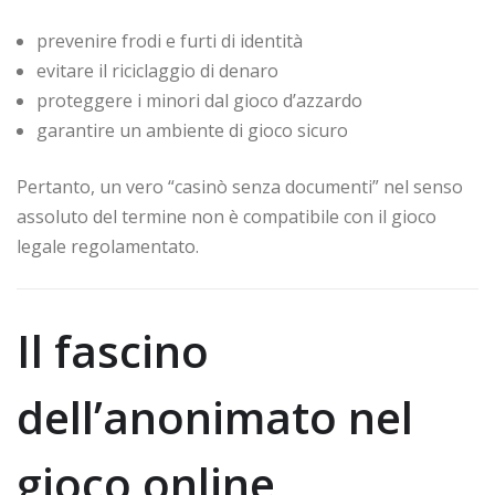
prevenire frodi e furti di identità
evitare il riciclaggio di denaro
proteggere i minori dal gioco d’azzardo
garantire un ambiente di gioco sicuro
Pertanto, un vero “casinò senza documenti” nel senso
assoluto del termine non è compatibile con il gioco
legale regolamentato.
Il fascino
dell’anonimato nel
gioco online