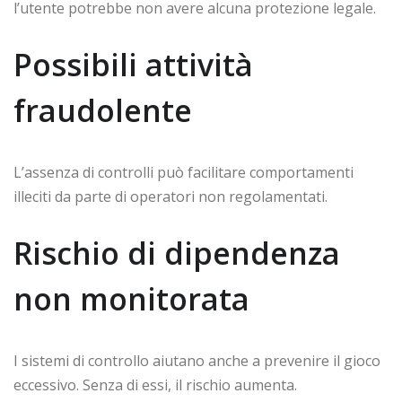
l’utente potrebbe non avere alcuna protezione legale.
Possibili attività
fraudolente
L’assenza di controlli può facilitare comportamenti
illeciti da parte di operatori non regolamentati.
Rischio di dipendenza
non monitorata
I sistemi di controllo aiutano anche a prevenire il gioco
eccessivo. Senza di essi, il rischio aumenta.