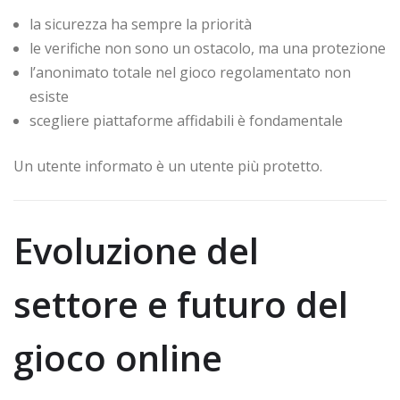
la sicurezza ha sempre la priorità
le verifiche non sono un ostacolo, ma una protezione
l’anonimato totale nel gioco regolamentato non
esiste
scegliere piattaforme affidabili è fondamentale
Un utente informato è un utente più protetto.
Evoluzione del
settore e futuro del
gioco online