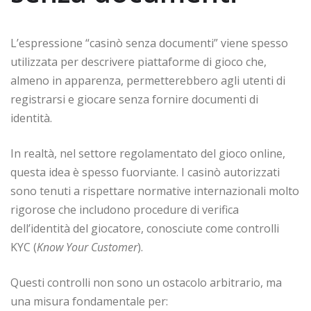
L’espressione “casinò senza documenti” viene spesso
utilizzata per descrivere piattaforme di gioco che,
almeno in apparenza, permetterebbero agli utenti di
registrarsi e giocare senza fornire documenti di
identità.
In realtà, nel settore regolamentato del gioco online,
questa idea è spesso fuorviante. I casinò autorizzati
sono tenuti a rispettare normative internazionali molto
rigorose che includono procedure di verifica
dell’identità del giocatore, conosciute come controlli
KYC (
Know Your Customer
).
Questi controlli non sono un ostacolo arbitrario, ma
una misura fondamentale per: