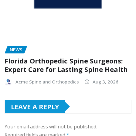
NEWS
Florida Orthopedic Spine Surgeons:
Expert Care for Lasting Spine Health
Acme Spine and Orthopedics
Aug 3, 2026
LEAVE A REPLY
Your email address will not be published.
Required fields are marked
*