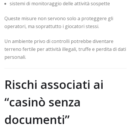
sistemi di monitoraggio delle attività sospette
Queste misure non servono solo a proteggere gli
operatori, ma soprattutto i giocatori stessi.
Un ambiente privo di controlli potrebbe diventare
terreno fertile per attività illegali, truffe e perdita di dati
personali.
Rischi associati ai
“casinò senza
documenti”