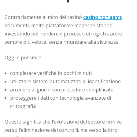
Contrariamente al mito dei casinò
casino non aams
documenti, molte piattaforme moderne stanno
investendo per rendere il processo di registrazione
sempre più veloce, senza rinunciare alla sicurezza.
Oggi è possibile:
completare verifiche in pochi minuti
utilizzare sistemi automatizzati di identificazione
accedere ai giochi con procedure semplificate
proteggere i dati con tecnologie avanzate di
crittografia
Questo significa che l’evoluzione del settore non va
verso l’eliminazione dei controlli, ma verso la loro