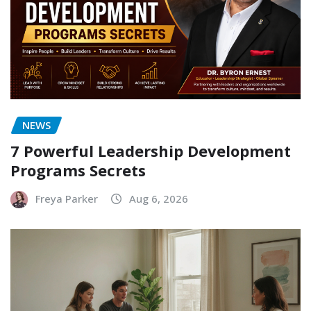
NEWS
7 Powerful Leadership Development
Programs Secrets
Freya Parker
Aug 6, 2026