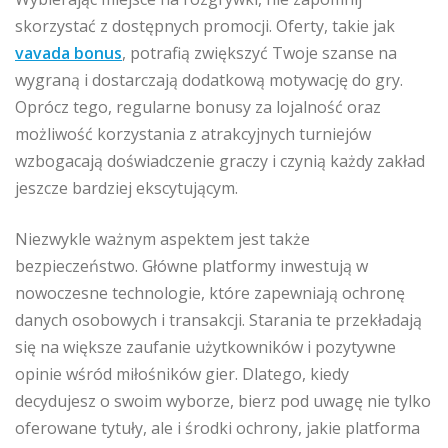
skorzystać z dostępnych promocji. Oferty, takie jak
vavada bonus
, potrafią zwiększyć Twoje szanse na
wygraną i dostarczają dodatkową motywację do gry.
Oprócz tego, regularne bonusy za lojalność oraz
możliwość korzystania z atrakcyjnych turniejów
wzbogacają doświadczenie graczy i czynią każdy zakład
jeszcze bardziej ekscytującym.
Niezwykle ważnym aspektem jest także
bezpieczeństwo. Główne platformy inwestują w
nowoczesne technologie, które zapewniają ochronę
danych osobowych i transakcji. Starania te przekładają
się na większe zaufanie użytkowników i pozytywne
opinie wśród miłośników gier. Dlatego, kiedy
decydujesz o swoim wyborze, bierz pod uwagę nie tylko
oferowane tytuły, ale i środki ochrony, jakie platforma