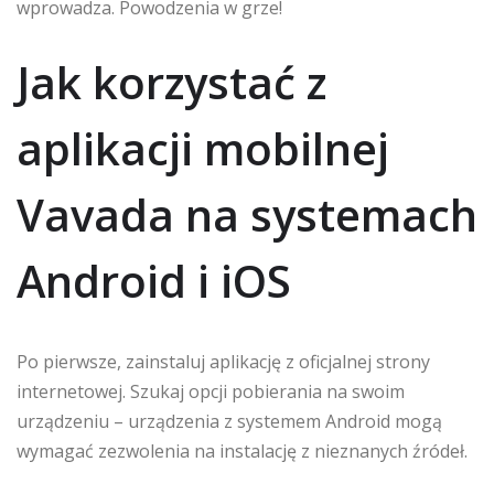
wprowadza. Powodzenia w grze!
Jak korzystać z
aplikacji mobilnej
Vavada na systemach
Android i iOS
Po pierwsze, zainstaluj aplikację z oficjalnej strony
internetowej. Szukaj opcji pobierania na swoim
urządzeniu – urządzenia z systemem Android mogą
wymagać zezwolenia na instalację z nieznanych źródeł.