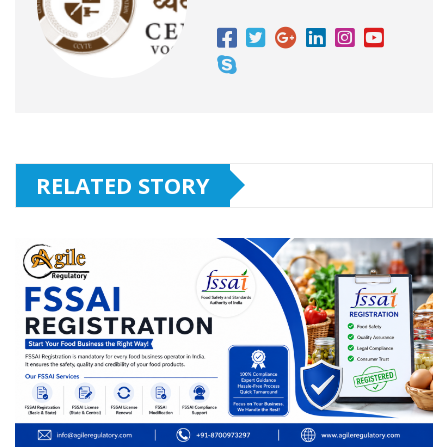
RELATED STORY