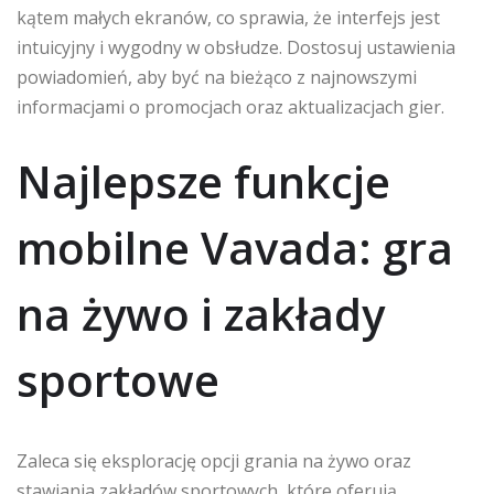
kątem małych ekranów, co sprawia, że interfejs jest
intuicyjny i wygodny w obsłudze. Dostosuj ustawienia
powiadomień, aby być na bieżąco z najnowszymi
informacjami o promocjach oraz aktualizacjach gier.
Najlepsze funkcje
mobilne Vavada: gra
na żywo i zakłady
sportowe
Zaleca się eksplorację opcji grania na żywo oraz
stawiania zakładów sportowych, które oferują