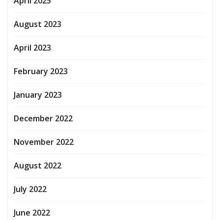
April 2025
August 2023
April 2023
February 2023
January 2023
December 2022
November 2022
August 2022
July 2022
June 2022