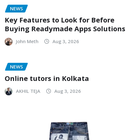
NEWS
Key Features to Look for Before
Buying Readymade Apps Solutions
John Meth
Aug 3, 2026
NEWS
Online tutors in Kolkata
AKHIL TEJA
Aug 3, 2026