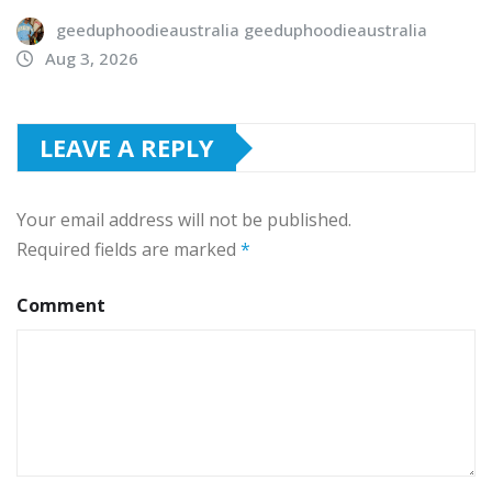
geeduphoodieaustralia geeduphoodieaustralia
Aug 3, 2026
LEAVE A REPLY
Your email address will not be published.
Required fields are marked
*
Comment