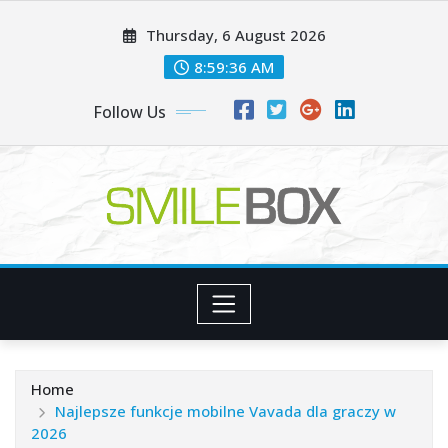
Skip
Thursday, 6 August 2026
to
content
8:59:37 AM
Follow Us
Home
Najlepsze funkcje mobilne Vavada dla graczy w
2026