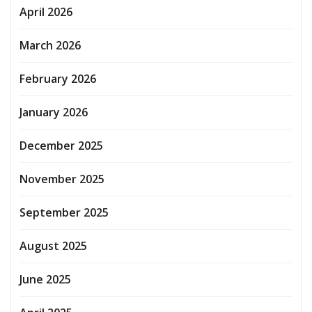
April 2026
March 2026
February 2026
January 2026
December 2025
November 2025
September 2025
August 2025
June 2025