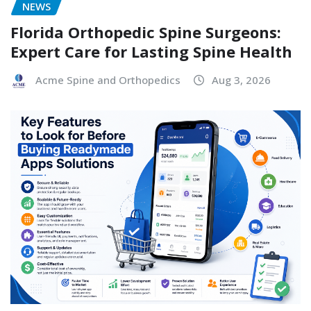
NEWS
Florida Orthopedic Spine Surgeons:
Expert Care for Lasting Spine Health
Acme Spine and Orthopedics
Aug 3, 2026