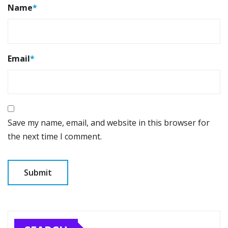
Name
*
Email
*
Save my name, email, and website in this browser for
the next time I comment.