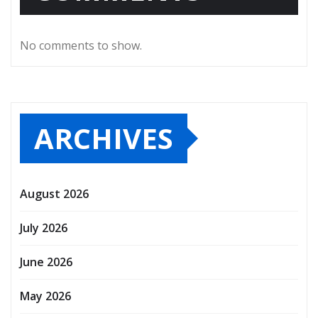
No comments to show.
ARCHIVES
August 2026
July 2026
June 2026
May 2026