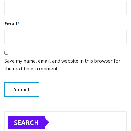
Email
*
Save my name, email, and website in this browser for
the next time I comment.
SEARCH