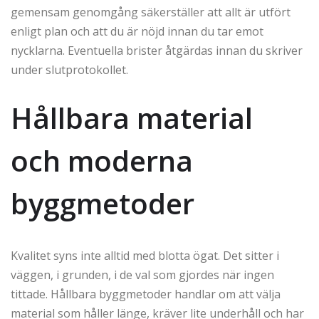
gemensam genomgång säkerställer att allt är utfört
enligt plan och att du är nöjd innan du tar emot
nycklarna. Eventuella brister åtgärdas innan du skriver
under slutprotokollet.
Hållbara material
och moderna
byggmetoder
Kvalitet syns inte alltid med blotta ögat. Det sitter i
väggen, i grunden, i de val som gjordes när ingen
tittade. Hållbara byggmetoder handlar om att välja
material som håller länge, kräver lite underhåll och har