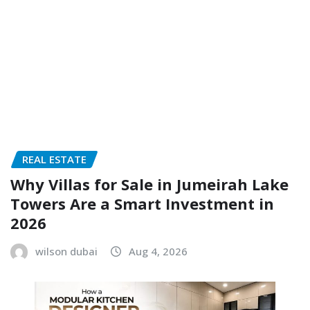
REAL ESTATE
Why Villas for Sale in Jumeirah Lake
Towers Are a Smart Investment in
2026
wilson dubai
Aug 4, 2026