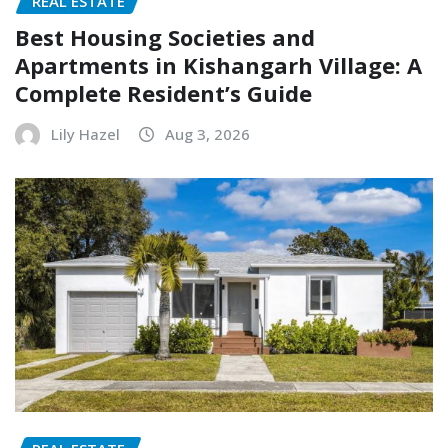
REAL ESTATE
Best Housing Societies and
Apartments in Kishangarh Village: A
Complete Resident’s Guide
Lily Hazel
Aug 3, 2026