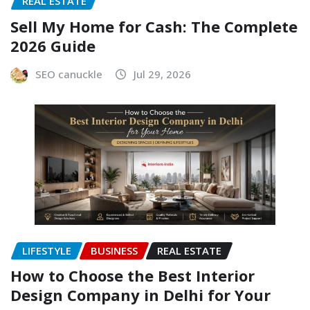
REAL ESTATE
Sell My Home for Cash: The Complete
2026 Guide
SEO canuckle
Jul 29, 2026
LIFESTYLE
BUSINESS
REAL ESTATE
How to Choose the Best Interior
Design Company in Delhi for Your