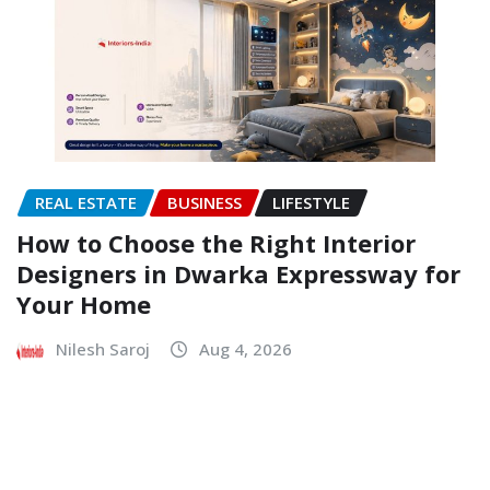
REAL ESTATE
BUSINESS
LIFESTYLE
How to Choose the Right Interior
Designers in Dwarka Expressway for
Your Home
Nilesh Saroj
Aug 4, 2026