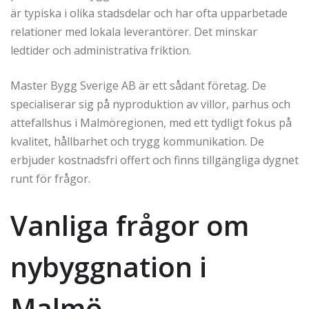
är typiska i olika stadsdelar och har ofta upparbetade
relationer med lokala leverantörer. Det minskar
ledtider och administrativa friktion.
Master Bygg Sverige AB är ett sådant företag. De
specialiserar sig på nyproduktion av villor, parhus och
attefallshus i Malmöregionen, med ett tydligt fokus på
kvalitet, hållbarhet och trygg kommunikation. De
erbjuder kostnadsfri offert och finns tillgängliga dygnet
runt för frågor.
Vanliga frågor om
nybyggnation i
Malmö