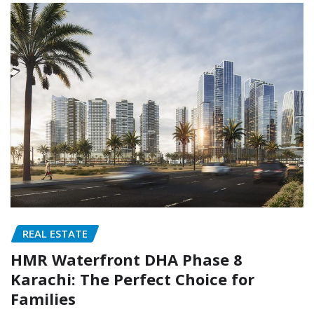
REAL ESTATE
HMR Waterfront DHA Phase 8
Karachi: The Perfect Choice for
Families