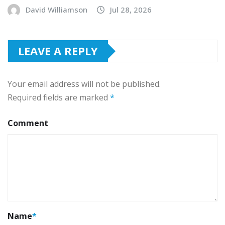
David Williamson
Jul 28, 2026
LEAVE A REPLY
Your email address will not be published.
Required fields are marked
*
Comment
Name
*