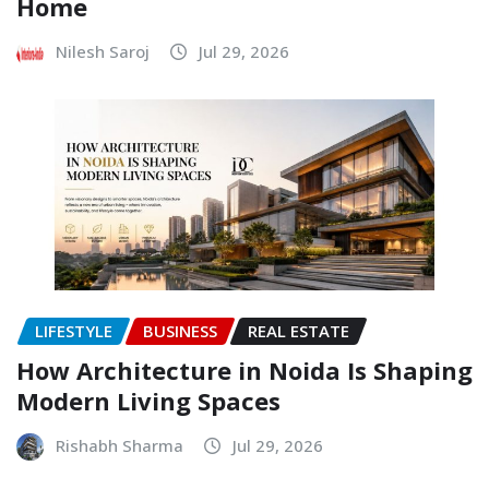
Home
Nilesh Saroj
Jul 29, 2026
LIFESTYLE
BUSINESS
REAL ESTATE
How Architecture in Noida Is Shaping
Modern Living Spaces
Rishabh Sharma
Jul 29, 2026