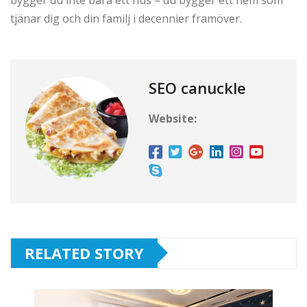
tjänar dig och din familj i decennier framöver.
SEO canuckle
Website:
RELATED STORY