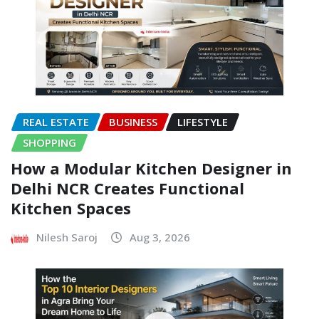
REAL ESTATE
BUSINESS
LIFESTYLE
SHOPPING
How a Modular Kitchen Designer in
Delhi NCR Creates Functional
Kitchen Spaces
Nilesh Saroj
Aug 3, 2026