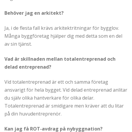
Behöver jag en arkitekt?
Ja, i de flesta fall krävs arkitektritningar för bygglov.
Många byggföretag hjälper dig med detta som en del
av sin tjänst.
Vad är skillnaden mellan totalentreprenad och
delad entreprenad?
Vid totalentreprenad är ett och samma företag
ansvarigt för hela bygget. Vid delad entreprenad anlitar
du själv olika hantverkare för olika delar.
Totalentreprenad är smidigare men kräver att du litar
på din huvudentreprenör.
Kan jag få ROT-avdrag på nybyggnation?