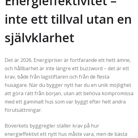
Energieffektivitet –
inte ett tillval utan en
självklarhet
Det är 2026. Energipriser är fortfarande ett hett ämne,
och hållbarhet är inte längre ett buzzword – det är ett
krav, både från lagstiftaren och från de flesta
husägare. När du bygger nytt har du en unik möjlighet
att göra rätt från början, utan att behöva kompromissa
med ett gammalt hus som var byggt efter helt andra
förutsättningar.
Boverkets byggregler ställer krav på hur
energieffektivt ett nytt hus måste vara, men de bästa