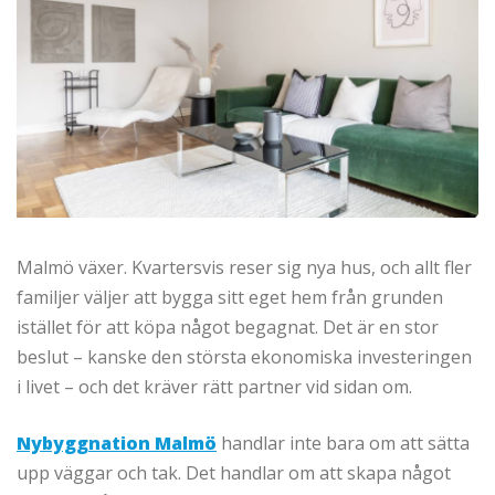
Malmö växer. Kvartersvis reser sig nya hus, och allt fler
familjer väljer att bygga sitt eget hem från grunden
istället för att köpa något begagnat. Det är en stor
beslut – kanske den största ekonomiska investeringen
i livet – och det kräver rätt partner vid sidan om.
Nybyggnation Malmö
handlar inte bara om att sätta
upp väggar och tak. Det handlar om att skapa något