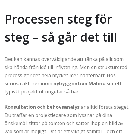
Processen steg för
steg – så går det till
Det kan kännas överväldigande att tänka på allt som
ska hända från idé till inflyttning. Men en strukturerad
process gör det hela mycket mer hanterbart. Hos
seriösa aktörer inom
nybyggnation Malmö
ser ett
typiskt projekt ut ungefär så här:
Konsultation och behovsanalys
är alltid första steget.
Du träffar en projektledare som lyssnar på dina
önskemål, tittar på tomten och sätter ihop en bild av
vad som är möjligt. Det är ett viktigt samtal – och ett