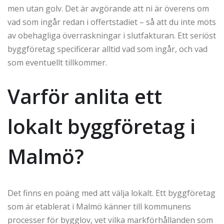
men utan golv. Det är avgörande att ni är överens om
vad som ingår redan i offertstadiet – så att du inte möts
av obehagliga överraskningar i slutfakturan. Ett seriöst
byggföretag specificerar alltid vad som ingår, och vad
som eventuellt tillkommer.
Varför anlita ett
lokalt byggföretag i
Malmö?
Det finns en poäng med att välja lokalt. Ett byggföretag
som är etablerat i Malmö känner till kommunens
processer för bygglov, vet vilka markförhållanden som