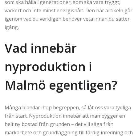
som ska hålla i generationer, som ska vara tryggt,
vackert och inte minst energisnålt. Den här artikeln går
igenom vad du verkligen behöver veta innan du sätter
igång.
Vad innebär
nyproduktion i
Malmö egentligen?
Många blandar ihop begreppen, så låt oss vara tydliga
från start. Nyproduktion innebär att man bygger en
helt ny bostad från grunden – det vill säga från
markarbete och grundläggning till färdig inredning och