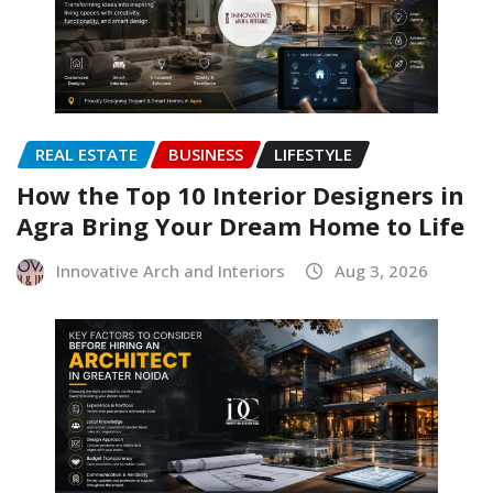
REAL ESTATE
BUSINESS
LIFESTYLE
How the Top 10 Interior Designers in
Agra Bring Your Dream Home to Life
Innovative Arch and Interiors
Aug 3, 2026