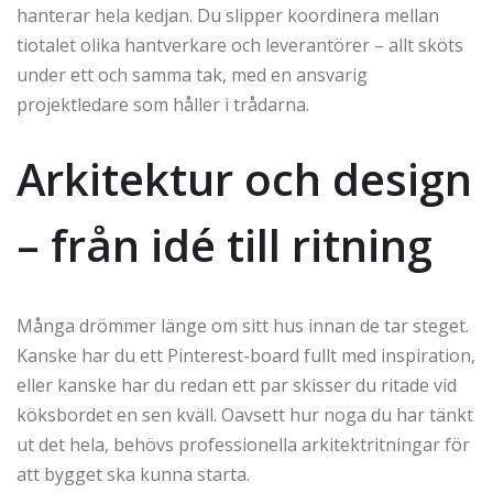
hanterar hela kedjan. Du slipper koordinera mellan
tiotalet olika hantverkare och leverantörer – allt sköts
under ett och samma tak, med en ansvarig
projektledare som håller i trådarna.
Arkitektur och design
– från idé till ritning
Många drömmer länge om sitt hus innan de tar steget.
Kanske har du ett Pinterest-board fullt med inspiration,
eller kanske har du redan ett par skisser du ritade vid
köksbordet en sen kväll. Oavsett hur noga du har tänkt
ut det hela, behövs professionella arkitektritningar för
att bygget ska kunna starta.