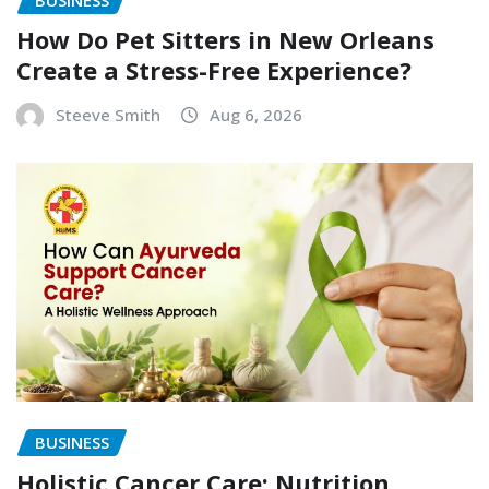
How Do Pet Sitters in New Orleans
Create a Stress-Free Experience?
Steeve Smith
Aug 6, 2026
BUSINESS
Holistic Cancer Care: Nutrition,