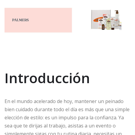
Introducción
En el mundo acelerado de hoy, mantener un peinado
bien cuidado durante todo el día es más que una simple
elección de estilo: es un impulso para la confianza. Ya
sea que te dirijas al trabajo, asistas a un evento o
simplemente sigas con tu rutina diaria, necesitas un