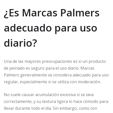
¿Es Marcas Palmers
adecuado para uso
diario?
Una de las mayores preocupaciones es si un producto
de peinado es seguro para el uso diario. Marcas
Palmers generalmente se considera adecuado para uso
regular, especialmente si se utiliza con moderación.
No suele causar acumulación excesiva si se lava
correctamente, y su textura ligera lo hace cómodo para
llevar durante todo el día. Sin embargo, como con