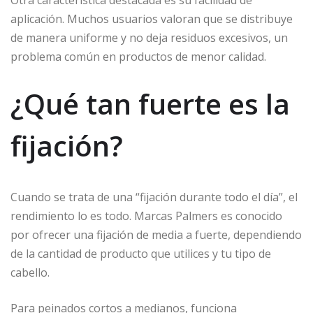
Otra característica destacada es su facilidad de
aplicación. Muchos usuarios valoran que se distribuye
de manera uniforme y no deja residuos excesivos, un
problema común en productos de menor calidad.
¿Qué tan fuerte es la
fijación?
Cuando se trata de una “fijación durante todo el día”, el
rendimiento lo es todo. Marcas Palmers es conocido
por ofrecer una fijación de media a fuerte, dependiendo
de la cantidad de producto que utilices y tu tipo de
cabello.
Para peinados cortos a medianos, funciona