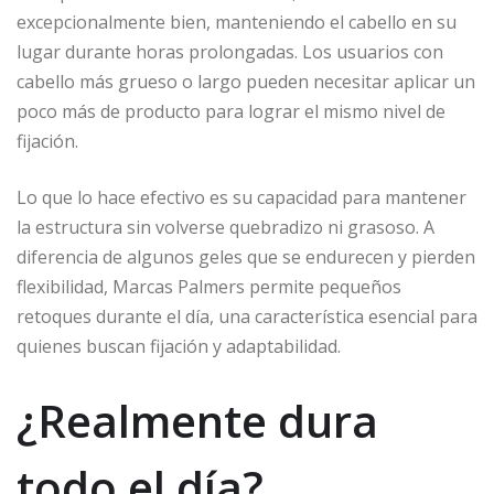
excepcionalmente bien, manteniendo el cabello en su
lugar durante horas prolongadas. Los usuarios con
cabello más grueso o largo pueden necesitar aplicar un
poco más de producto para lograr el mismo nivel de
fijación.
Lo que lo hace efectivo es su capacidad para mantener
la estructura sin volverse quebradizo ni grasoso. A
diferencia de algunos geles que se endurecen y pierden
flexibilidad, Marcas Palmers permite pequeños
retoques durante el día, una característica esencial para
quienes buscan fijación y adaptabilidad.
¿Realmente dura
todo el día?