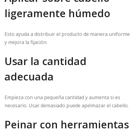
ligeramente húmedo
Esto ayuda a distribuir el producto de manera uniforme
y mejora la fijación.
Usar la cantidad
adecuada
Empieza con una pequeña cantidad y aumenta si es
necesario. Usar demasiado puede apelmazar el cabello.
Peinar con herramientas