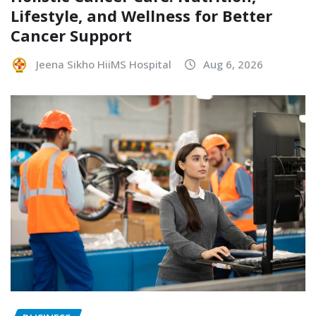
Lifestyle, and Wellness for Better
Cancer Support
Jeena Sikho HiiMS Hospital
Aug 6, 2026