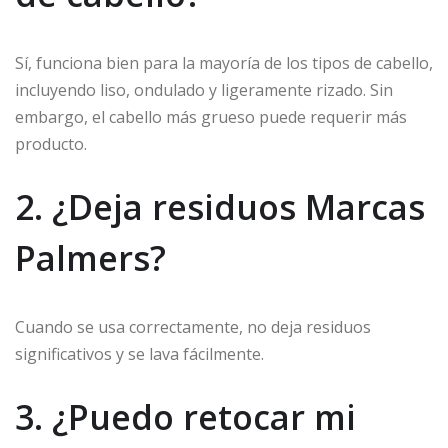
Sí, funciona bien para la mayoría de los tipos de cabello,
incluyendo liso, ondulado y ligeramente rizado. Sin
embargo, el cabello más grueso puede requerir más
producto.
2. ¿Deja residuos Marcas
Palmers?
Cuando se usa correctamente, no deja residuos
significativos y se lava fácilmente.
3. ¿Puedo retocar mi