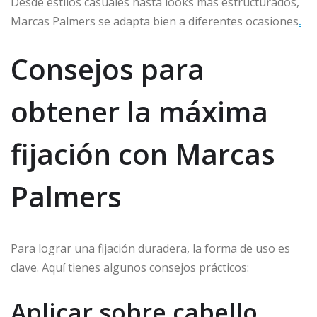
Desde estilos casuales hasta looks más estructurados,
Marcas Palmers se adapta bien a diferentes ocasiones
.
Consejos para
obtener la máxima
fijación con Marcas
Palmers
Para lograr una fijación duradera, la forma de uso es
clave. Aquí tienes algunos consejos prácticos:
Aplicar sobre cabello