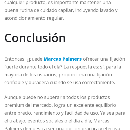
cualquier producto, es importante mantener una
buena rutina de cuidado capilar, incluyendo lavado y
acondicionamiento regular.
Conclusión
Entonces, ¿puede
Marcas Palmers
ofrecer una fijación
fuerte durante todo el día? La respuesta es: sí, para la
mayoría de los usuarios, proporciona una fijación
confiable y duradera cuando se usa correctamente
.
Aunque puede no superar a todos los productos
premium del mercado, logra un excelente equilibrio
entre precio, rendimiento y facilidad de uso. Ya sea para
el trabajo, eventos sociales o el día a día, Marcas
Palmers demuestra ser una opción práctica y efectiva.