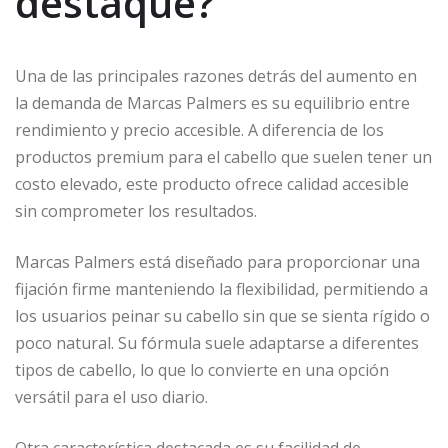
destaque?
Una de las principales razones detrás del aumento en
la demanda de Marcas Palmers es su equilibrio entre
rendimiento y precio accesible. A diferencia de los
productos premium para el cabello que suelen tener un
costo elevado, este producto ofrece calidad accesible
sin comprometer los resultados.
Marcas Palmers está diseñado para proporcionar una
fijación firme manteniendo la flexibilidad, permitiendo a
los usuarios peinar su cabello sin que se sienta rígido o
poco natural. Su fórmula suele adaptarse a diferentes
tipos de cabello, lo que lo convierte en una opción
versátil para el uso diario.