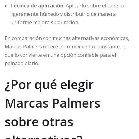
Técnica de aplicación:
Aplicarlo sobre el cabello
ligeramente húmedo y distribuirlo de manera
uniforme mejora su duración.
En comparación con muchas alternativas económicas,
Marcas Palmers ofrece un rendimiento constante, lo
que lo convierte en una opción confiable para el
peinado diario.
¿Por qué elegir
Marcas Palmers
sobre otras