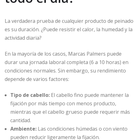
La verdadera prueba de cualquier producto de peinado
es su duración. ¿Puede resistir el calor, la humedad y la
actividad diaria?
En la mayoría de los casos, Marcas Palmers puede
durar una jornada laboral completa (6 a 10 horas) en
condiciones normales. Sin embargo, su rendimiento
depende de varios factores:
Tipo de cabello:
El cabello fino puede mantener la
fijación por más tiempo con menos producto,
mientras que el cabello grueso puede requerir más
cantidad.
Ambiente:
Las condiciones húmedas o con viento
pueden reducir ligeramente la fijación.