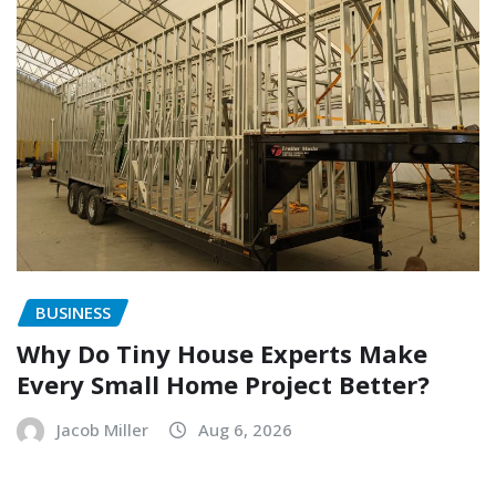
BUSINESS
Why Do Tiny House Experts Make
Every Small Home Project Better?
Jacob Miller
Aug 6, 2026