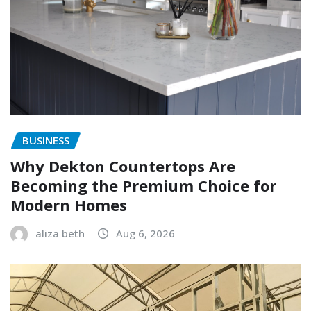
BUSINESS
Why Dekton Countertops Are
Becoming the Premium Choice for
Modern Homes
aliza beth
Aug 6, 2026