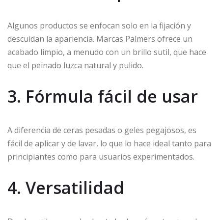
Algunos productos se enfocan solo en la fijación y
descuidan la apariencia. Marcas Palmers ofrece un
acabado limpio, a menudo con un brillo sutil, que hace
que el peinado luzca natural y pulido.
3. Fórmula fácil de usar
A diferencia de ceras pesadas o geles pegajosos, es
fácil de aplicar y de lavar, lo que lo hace ideal tanto para
principiantes como para usuarios experimentados.
4. Versatilidad