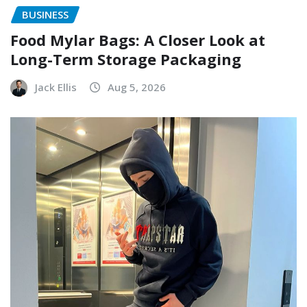
BUSINESS
Food Mylar Bags: A Closer Look at
Long-Term Storage Packaging
Jack Ellis
Aug 5, 2026