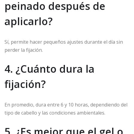
peinado después de
aplicarlo?
Sí, permite hacer pequeños ajustes durante el día sin
perder la fijación.
4. ¿Cuánto dura la
fijación?
En promedio, dura entre 6 y 10 horas, dependiendo del
tipo de cabello y las condiciones ambientales.
5. ¿Es mejor que el gel o