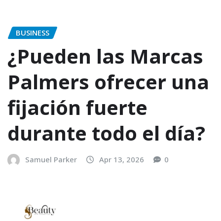
BUSINESS
¿Pueden las Marcas
Palmers ofrecer una
fijación fuerte
durante todo el día?
Samuel Parker
Apr 13, 2026
0