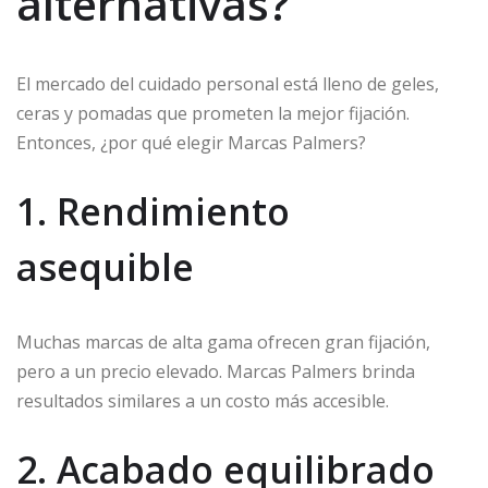
alternativas?
El mercado del cuidado personal está lleno de geles,
ceras y pomadas que prometen la mejor fijación.
Entonces, ¿por qué elegir Marcas Palmers?
1. Rendimiento
asequible
Muchas marcas de alta gama ofrecen gran fijación,
pero a un precio elevado. Marcas Palmers brinda
resultados similares a un costo más accesible.
2. Acabado equilibrado