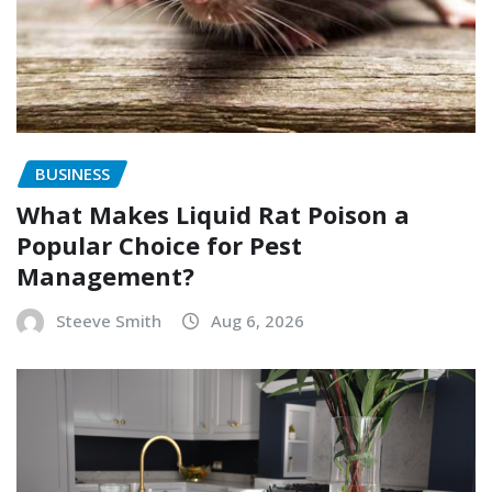
BUSINESS
What Makes Liquid Rat Poison a
Popular Choice for Pest
Management?
Steeve Smith
Aug 6, 2026