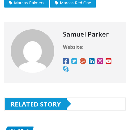
Marcas Palmers
Marcas Red One
Samuel Parker
Website:
RELATED STORY
BUSINESS