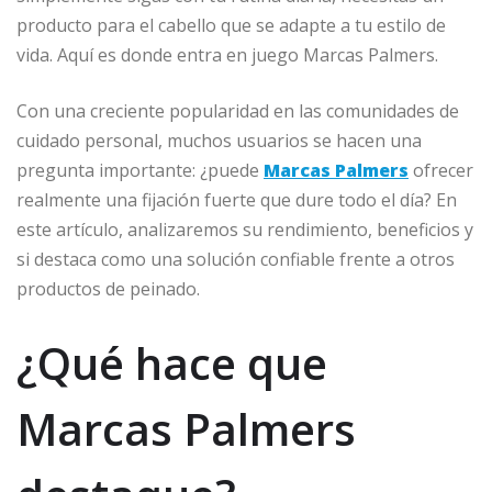
producto para el cabello que se adapte a tu estilo de
vida. Aquí es donde entra en juego Marcas Palmers.
Con una creciente popularidad en las comunidades de
cuidado personal, muchos usuarios se hacen una
pregunta importante: ¿puede
Marcas Palmers
ofrecer
realmente una fijación fuerte que dure todo el día? En
este artículo, analizaremos su rendimiento, beneficios y
si destaca como una solución confiable frente a otros
productos de peinado.
¿Qué hace que
Marcas Palmers