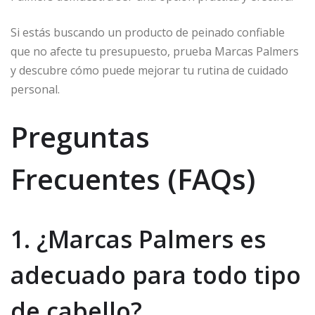
Si estás buscando un producto de peinado confiable
que no afecte tu presupuesto, prueba Marcas Palmers
y descubre cómo puede mejorar tu rutina de cuidado
personal.
Preguntas
Frecuentes (FAQs)
1. ¿Marcas Palmers es
adecuado para todo tipo
de cabello?