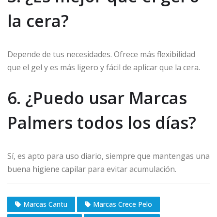
la cera?
Depende de tus necesidades. Ofrece más flexibilidad
que el gel y es más ligero y fácil de aplicar que la cera.
6. ¿Puedo usar Marcas
Palmers todos los días?
Sí, es apto para uso diario, siempre que mantengas una
buena higiene capilar para evitar acumulación.
Marcas Cantu
Marcas Crece Pelo