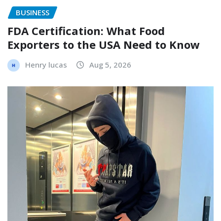
BUSINESS
FDA Certification: What Food
Exporters to the USA Need to Know
Henry lucas
Aug 5, 2026