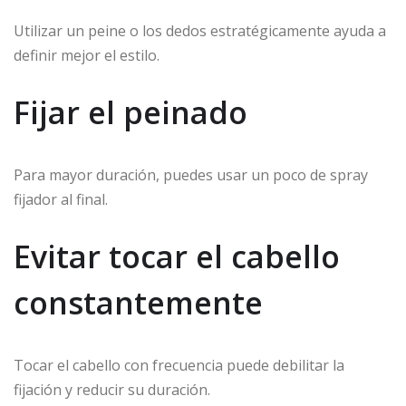
Utilizar un peine o los dedos estratégicamente ayuda a
definir mejor el estilo.
Fijar el peinado
Para mayor duración, puedes usar un poco de spray
fijador al final.
Evitar tocar el cabello
constantemente
Tocar el cabello con frecuencia puede debilitar la
fijación y reducir su duración.