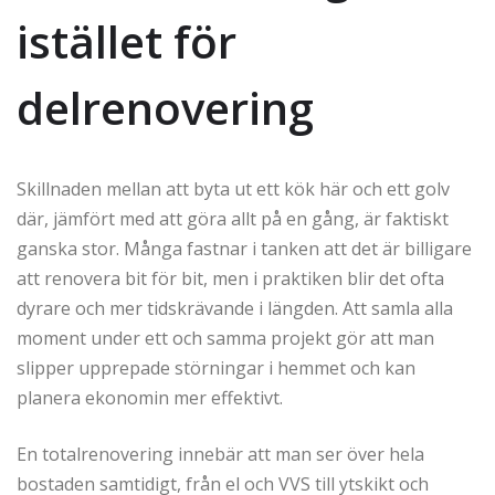
istället för
delrenovering
Skillnaden mellan att byta ut ett kök här och ett golv
där, jämfört med att göra allt på en gång, är faktiskt
ganska stor. Många fastnar i tanken att det är billigare
att renovera bit för bit, men i praktiken blir det ofta
dyrare och mer tidskrävande i längden. Att samla alla
moment under ett och samma projekt gör att man
slipper upprepade störningar i hemmet och kan
planera ekonomin mer effektivt.
En totalrenovering innebär att man ser över hela
bostaden samtidigt, från el och VVS till ytskikt och