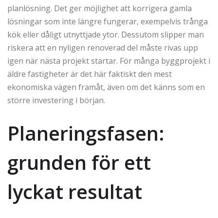
planlösning. Det ger möjlighet att korrigera gamla
lösningar som inte längre fungerar, exempelvis trånga
kök eller dåligt utnyttjade ytor. Dessutom slipper man
riskera att en nyligen renoverad del måste rivas upp
igen när nästa projekt startar. För många byggprojekt i
äldre fastigheter är det här faktiskt den mest
ekonomiska vägen framåt, även om det känns som en
större investering i början.
Planeringsfasen:
grunden för ett
lyckat resultat