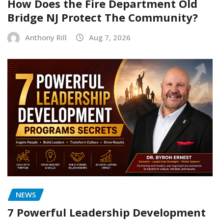
How Does the Fire Department Old
Bridge NJ Protect The Community?
Anthony Rill
Aug 7, 2026
NEWS
7 Powerful Leadership Development