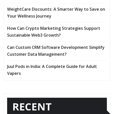
WeightCare Discounts: A Smarter Way to Save on
Your Wellness Journey
How Can Crypto Marketing Strategies Support
Sustainable Web3 Growth?
Can Custom CRM Software Development Simplify
Customer Data Management?
Juul Pods in India: A Complete Guide for Adult
Vapers
RECENT