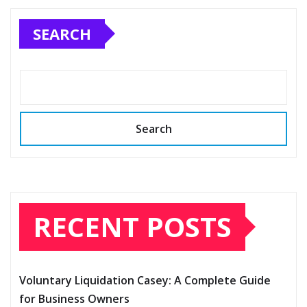
SEARCH
Search
RECENT POSTS
Voluntary Liquidation Casey: A Complete Guide
for Business Owners