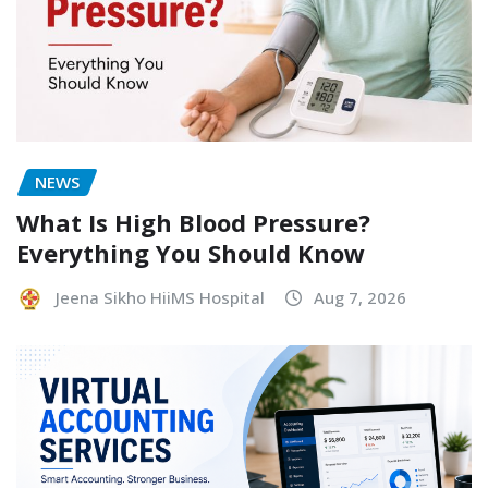
NEWS
What Is High Blood Pressure?
Everything You Should Know
Jeena Sikho HiiMS Hospital
Aug 7, 2026