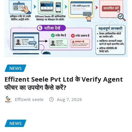
NEWS
Effizent Seele Pvt Ltd के Verify Agent
फीचर का उपयोग कैसे करें?
Effizent seele
Aug 7, 2026
NEWS