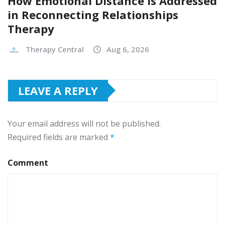
How Emotional Distance Is Addressed
in Reconnecting Relationships
Therapy
Therapy Central
Aug 6, 2026
LEAVE A REPLY
Your email address will not be published.
Required fields are marked
*
Comment