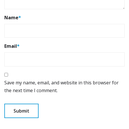
Name
*
Email
*
Save my name, email, and website in this browser for
the next time I comment.