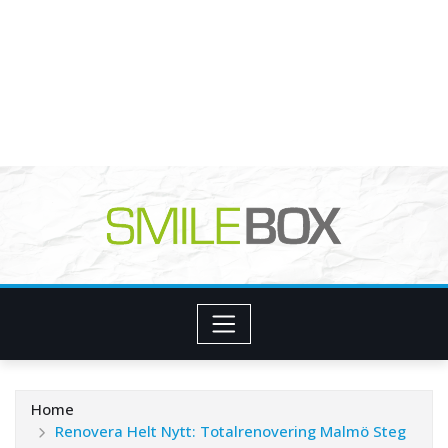
Home
Renovera Helt Nytt: Totalrenovering Malmö Steg