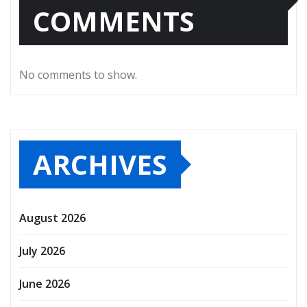
COMMENTS
No comments to show.
ARCHIVES
August 2026
July 2026
June 2026