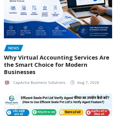
NEWS
Why Virtual Accounting Services Are
the Smart Choice for Modern
Businesses
CapActix Business Solutions
Aug 7, 2026