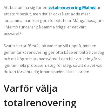
Att bestämma sig för en
totalrenovering Malmö
är
ett stort beslut, men det är också ett av de mest
lönsamma man kan göra för sitt hem. Många husägare
i Malmö funderar på samma fråga: är det värt
besväret?
Svaret beror förstås på vad man vill uppnå, men en
genomtänkt renovering ger ofta både en bättre vardag
och ett högre marknadsvärde. I den här artikeln går vi
igenom hela processen, steg för steg, så att du vet vad
du kan förvänta dig innan spaden sätts i jorden.
Varför välja
totalrenovering