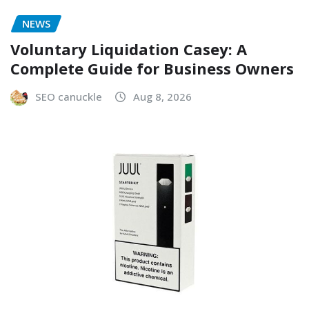
NEWS
Voluntary Liquidation Casey: A
Complete Guide for Business Owners
SEO canuckle
Aug 8, 2026