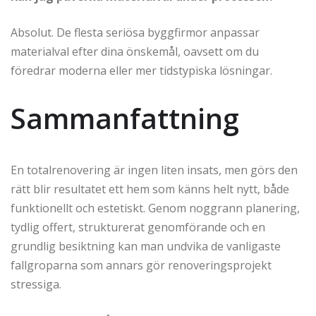
Absolut. De flesta seriösa byggfirmor anpassar
materialval efter dina önskemål, oavsett om du
föredrar moderna eller mer tidstypiska lösningar.
Sammanfattning
En totalrenovering är ingen liten insats, men görs den
rätt blir resultatet ett hem som känns helt nytt, både
funktionellt och estetiskt. Genom noggrann planering,
tydlig offert, strukturerat genomförande och en
grundlig besiktning kan man undvika de vanligaste
fallgroparna som annars gör renoveringsprojekt
stressiga.