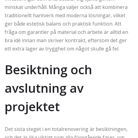
minskat underhåll. Många väljer också att kombinera
traditionellt hantverk med moderna lösningar, vilket
ger både estetisk balans och praktisk funktion. Att
fråga om garantier på material och arbete är alltid en
bra idé innan man skriver kontrakt, eftersom det ger
ett extra lager av trygghet om något skulle gå fel.
Besiktning och
avslutning av
projektet
Det sista steget i en totalrenovering är besiktningen,
och det är lika viktigt som alla föregående faser, om