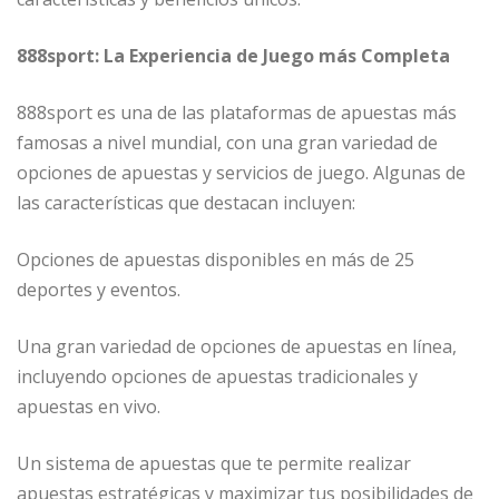
888sport: La Experiencia de Juego más Completa
888sport es una de las plataformas de apuestas más
famosas a nivel mundial, con una gran variedad de
opciones de apuestas y servicios de juego. Algunas de
las características que destacan incluyen:
Opciones de apuestas disponibles en más de 25
deportes y eventos.
Una gran variedad de opciones de apuestas en línea,
incluyendo opciones de apuestas tradicionales y
apuestas en vivo.
Un sistema de apuestas que te permite realizar
apuestas estratégicas y maximizar tus posibilidades de