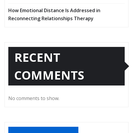
How Emotional Distance Is Addressed in
Reconnecting Relationships Therapy
RECENT
COMMENTS
No comments to show.