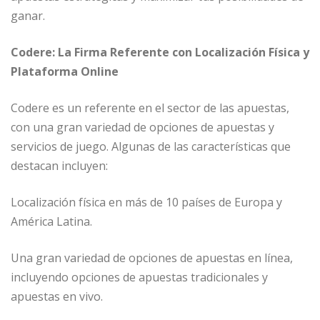
ganar.
Codere: La Firma Referente con Localización Física y
Plataforma Online
Codere es un referente en el sector de las apuestas,
con una gran variedad de opciones de apuestas y
servicios de juego. Algunas de las características que
destacan incluyen:
Localización física en más de 10 países de Europa y
América Latina.
Una gran variedad de opciones de apuestas en línea,
incluyendo opciones de apuestas tradicionales y
apuestas en vivo.