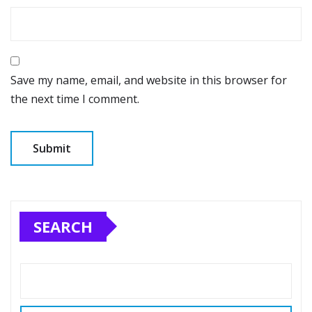
Save my name, email, and website in this browser for
the next time I comment.
SEARCH