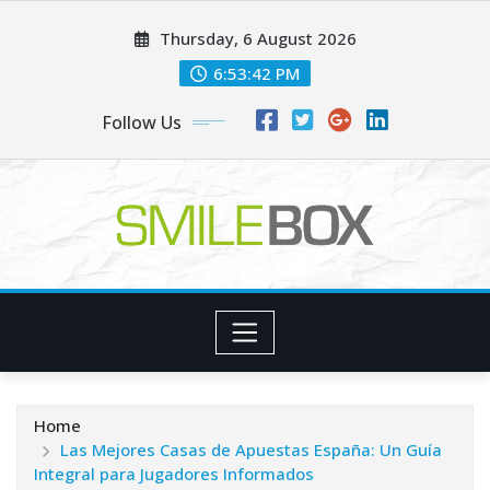
Skip
Thursday, 6 August 2026
to
content
6:53:43 PM
Follow Us
Home
Las Mejores Casas de Apuestas España: Un Guía
Integral para Jugadores Informados