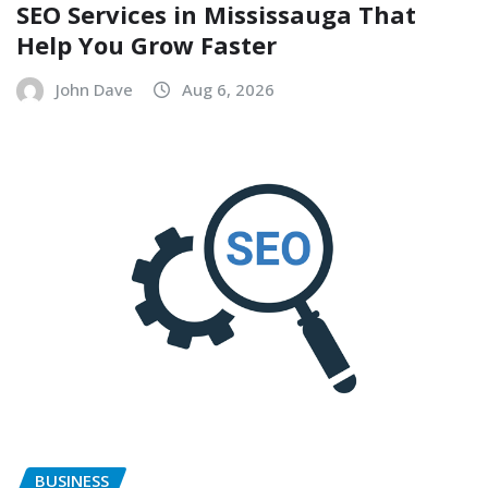
SEO Services in Mississauga That
Help You Grow Faster
John Dave
Aug 6, 2026
BUSINESS