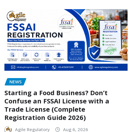
NEWS
Starting a Food Business? Don’t
Confuse an FSSAI License with a
Trade License (Complete
Registration Guide 2026)
Agile Regulatory
Aug 6, 2026