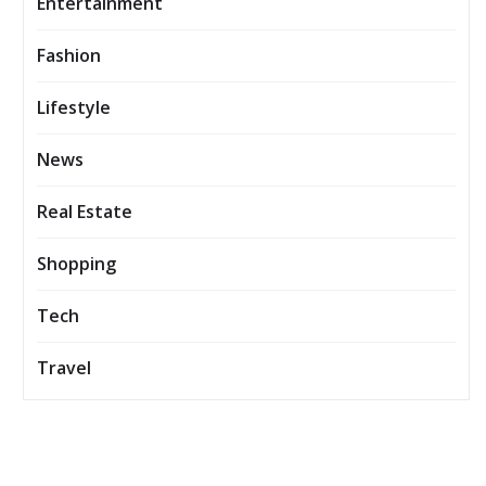
Entertainment
Fashion
Lifestyle
News
Real Estate
Shopping
Tech
Travel