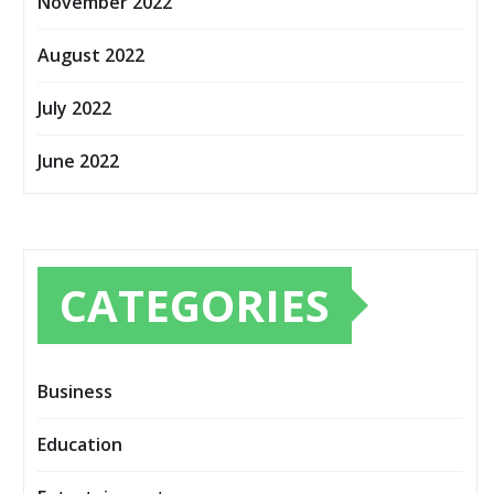
November 2022
August 2022
July 2022
June 2022
CATEGORIES
Business
Education