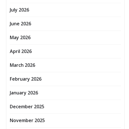
July 2026
June 2026
May 2026
April 2026
March 2026
February 2026
January 2026
December 2025
November 2025