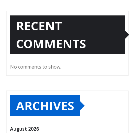
RECENT
COMMENTS
No comments to show.
ARCHIVES
August 2026