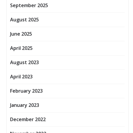
September 2025
August 2025
June 2025
April 2025
August 2023
April 2023
February 2023
January 2023
December 2022