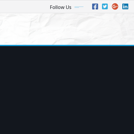
Follow Us