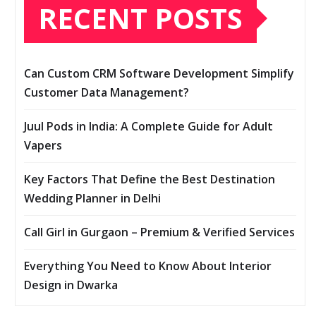
RECENT POSTS
Can Custom CRM Software Development Simplify
Customer Data Management?
Juul Pods in India: A Complete Guide for Adult
Vapers
Key Factors That Define the Best Destination
Wedding Planner in Delhi
Call Girl in Gurgaon – Premium & Verified Services
Everything You Need to Know About Interior
Design in Dwarka