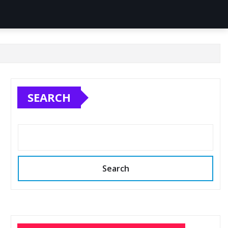
SEARCH
Search