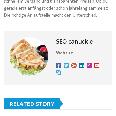
schnellem Versand und transparenten Preisen. Ob du
gerade erst anfängst oder schon jahrelang sammelst:
Die richtige Anlaufstelle macht den Unterschied.
SEO canuckle
Website:
RELATED STORY