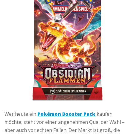
Wer heute ein
Pokémon Booster Pack
kaufen
möchte, steht vor einer angenehmen Qual der Wahl –
aber auch vor echten Fallen. Der Markt ist groß, die