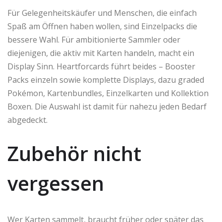
Für Gelegenheitskäufer und Menschen, die einfach
Spaß am Öffnen haben wollen, sind Einzelpacks die
bessere Wahl. Für ambitionierte Sammler oder
diejenigen, die aktiv mit Karten handeln, macht ein
Display Sinn. Heartforcards führt beides – Booster
Packs einzeln sowie komplette Displays, dazu graded
Pokémon, Kartenbundles, Einzelkarten und Kollektion
Boxen. Die Auswahl ist damit für nahezu jeden Bedarf
abgedeckt.
Zubehör nicht
vergessen
Wer Karten sammelt, braucht früher oder später das