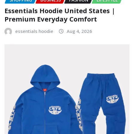
Essentials Hoodie United States |
Premium Everyday Comfort
essentials hoodie
Aug 4, 2026