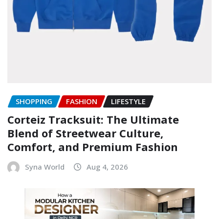
SHOPPING
FASHION
LIFESTYLE
Corteiz Tracksuit: The Ultimate
Blend of Streetwear Culture,
Comfort, and Premium Fashion
Syna World
Aug 4, 2026