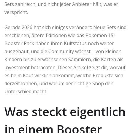
Sets zahlreich, und nicht jeder Anbieter hält, was er
verspricht.
Gerade 2026 hat sich einiges verändert: Neue Sets sind
erschienen, ältere Editionen wie das Pokémon 151
Booster Pack haben ihren Kultstatus noch weiter
ausgebaut, und die Community wächst – von kleinen
Kindern bis zu erwachsenen Sammlern, die Karten als
Investment betrachten. Dieser Artikel zeigt dir, worauf
es beim Kauf wirklich ankommt, welche Produkte sich
derzeit lohnen, und warum der richtige Shop den
Unterschied macht.
Was steckt eigentlich
in einem Booster