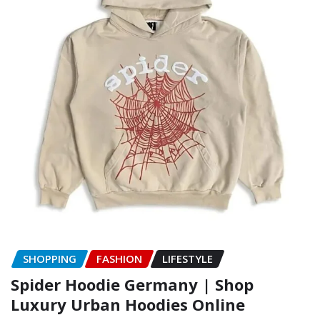
SHOPPING
FASHION
LIFESTYLE
Spider Hoodie Germany | Shop
Luxury Urban Hoodies Online