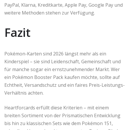
PayPal, Klarna, Kreditkarte, Apple Pay, Google Pay und
weitere Methoden stehen zur Verfügung.
Fazit
Pokémon-Karten sind 2026 längst mehr als ein
Kinderspiel – sie sind Leidenschaft, Gemeinschaft und
für manche sogar ein ernstzunehmender Markt. Wer
ein Pokémon Booster Pack kaufen möchte, sollte auf
Echtheit, Versandschutz und ein faires Preis-Leistungs-
Verhältnis achten.
Heartforcards erfüllt diese Kriterien – mit einem
breiten Sortiment von der Prismatischen Entwicklung
bis hin zu klassischen Sets wie dem Pokémon 151,