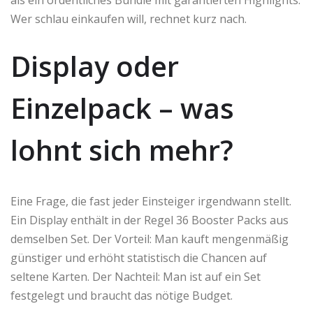
Wer schlau einkaufen will, rechnet kurz nach.
Display oder
Einzelpack – was
lohnt sich mehr?
Eine Frage, die fast jeder Einsteiger irgendwann stellt.
Ein Display enthält in der Regel 36 Booster Packs aus
demselben Set. Der Vorteil: Man kauft mengenmäßig
günstiger und erhöht statistisch die Chancen auf
seltene Karten. Der Nachteil: Man ist auf ein Set
festgelegt und braucht das nötige Budget.