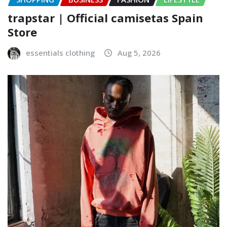
trapstar | Official camisetas Spain
Store
essentials clothing
Aug 5, 2026