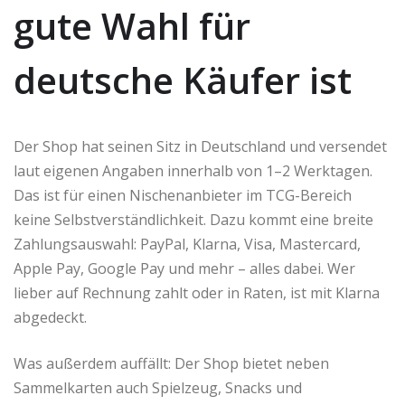
gute Wahl für
deutsche Käufer ist
Der Shop hat seinen Sitz in Deutschland und versendet
laut eigenen Angaben innerhalb von 1–2 Werktagen.
Das ist für einen Nischenanbieter im TCG-Bereich
keine Selbstverständlichkeit. Dazu kommt eine breite
Zahlungsauswahl: PayPal, Klarna, Visa, Mastercard,
Apple Pay, Google Pay und mehr – alles dabei. Wer
lieber auf Rechnung zahlt oder in Raten, ist mit Klarna
abgedeckt.
Was außerdem auffällt: Der Shop bietet neben
Sammelkarten auch Spielzeug, Snacks und