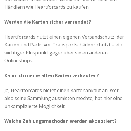
Händlern wie Heartforcards zu kaufen.
Werden die Karten sicher versendet?
Heartforcards nutzt einen eigenen Versandschutz, der
Karten und Packs vor Transportschäden schützt – ein
wichtiger Pluspunkt gegenüber vielen anderen
Onlineshops.
Kann ich meine alten Karten verkaufen?
Ja, Heartforcards bietet einen Kartenankauf an. Wer
also seine Sammlung ausmisten möchte, hat hier eine
unkomplizierte Möglichkeit.
Welche Zahlungsmethoden werden akzeptiert?