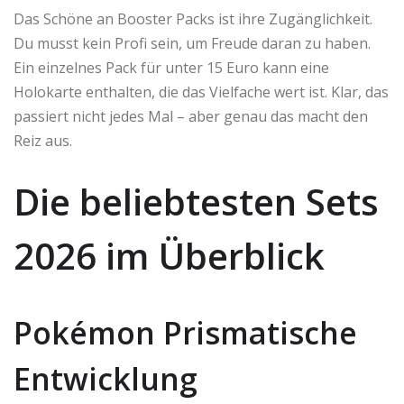
Das Schöne an Booster Packs ist ihre Zugänglichkeit.
Du musst kein Profi sein, um Freude daran zu haben.
Ein einzelnes Pack für unter 15 Euro kann eine
Holokarte enthalten, die das Vielfache wert ist. Klar, das
passiert nicht jedes Mal – aber genau das macht den
Reiz aus.
Die beliebtesten Sets
2026 im Überblick
Pokémon Prismatische
Entwicklung