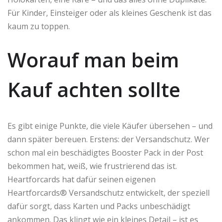
Für Kinder, Einsteiger oder als kleines Geschenk ist das
kaum zu toppen.
Worauf man beim
Kauf achten sollte
Es gibt einige Punkte, die viele Käufer übersehen – und
dann später bereuen. Erstens: der Versandschutz. Wer
schon mal ein beschädigtes Booster Pack in der Post
bekommen hat, weiß, wie frustrierend das ist.
Heartforcards hat dafür seinen eigenen
Heartforcards® Versandschutz entwickelt, der speziell
dafür sorgt, dass Karten und Packs unbeschädigt
ankommen. Das klingt wie ein kleines Detail – ist es