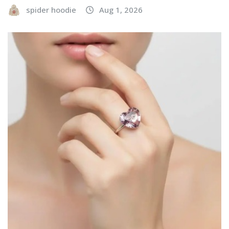
spider hoodie
Aug 1, 2026