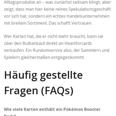
Alltagsprodukte an – was zunächst seltsam klingt, aber
zeigt, dass man hier keine reines Spekulationsgeschäft
vor sich hat, sondern ein echtes Handelsunternehmen
mit breitem Sortiment. Das schafft Vertrauen.
Wer Karten hat, die er nicht mehr braucht, kann sie
über den Bulkankauf direkt an Heartforcards
verkaufen. Ein Rundumservice also, der Sammlern und
Spielern gleichermaßen entgegenkommt.
Häufig gestellte
Fragen (FAQs)
Wie viele Karten enthält ein Pokémon Booster