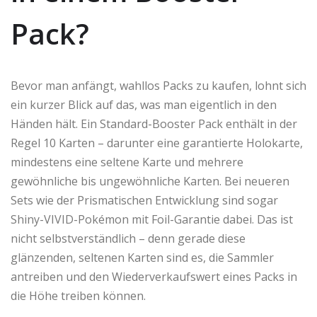
Pack?
Bevor man anfängt, wahllos Packs zu kaufen, lohnt sich
ein kurzer Blick auf das, was man eigentlich in den
Händen hält. Ein Standard-Booster Pack enthält in der
Regel 10 Karten – darunter eine garantierte Holokarte,
mindestens eine seltene Karte und mehrere
gewöhnliche bis ungewöhnliche Karten. Bei neueren
Sets wie der Prismatischen Entwicklung sind sogar
Shiny-VIVID-Pokémon mit Foil-Garantie dabei. Das ist
nicht selbstverständlich – denn gerade diese
glänzenden, seltenen Karten sind es, die Sammler
antreiben und den Wiederverkaufswert eines Packs in
die Höhe treiben können.