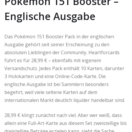
Pokémon 151 Booster –
Englische Ausgabe
Das Pokémon 151 Booster Pack in der englischen
Ausgabe gehört seit seiner Erscheinung zu den
absoluten Lieblingen der Community. Heartforcards
führt es für 28,99 € – ebenfalls mit eigenem
Versandschutz. Jedes Pack enthält 10 Karten, darunter
3 Holokarten und eine Online-Code-Karte. Die
englische Ausgabe ist bei Sammlern besonders
begehrt, weil viele seltene Karten auf dem
internationalen Markt deutlich liquider handelbar sind.
28,99 € klingt zunächst nach viel. Aber wer weiß, dass
allein eine Full-Art-Karte aus diesem Set zweistellige bis
dreistellige Beträge erzielen kann, sieht die Sache