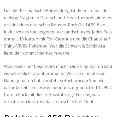
Das Set Prismatische Entwicklung ist derzeit eines der
meistgefragten in Deutschland. Heartforcards bietet es
als einzelnes deutsches Booster Pack für 14,99 € an –
inklusive des hauseigenen Versandschutzes. Jedes Pack
enthält 10 Karten mit Foil-Garantie und die Chance auf
Shiny-VIVID-Pokémon. Wer die Schwert & Schild Ära
liebt, der kommt hier kaum vorbei.
Was dieses Set besonders macht: Die Shiny-Karten sind
visuell schlicht atemberaubend. Wer sie einmal in der
Hand gehalten hat, versteht sofort, warum Sammler
dafür bereit sind, etwas mehr auszugeben. Und 14,99 €
für ein Pack mit dieser Ausstattung? Für das, was
drinstecken kann, ist das kein schlechter Deal.