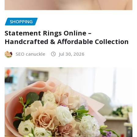
SHOPPING
Statement Rings Online –
Handcrafted & Affordable Collection
SEO canuckle
Jul 30, 2026