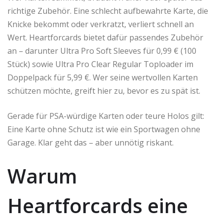
richtige Zubehör. Eine schlecht aufbewahrte Karte, die
Knicke bekommt oder verkratzt, verliert schnell an
Wert. Heartforcards bietet dafür passendes Zubehör
an – darunter Ultra Pro Soft Sleeves für 0,99 € (100
Stück) sowie Ultra Pro Clear Regular Toploader im
Doppelpack für 5,99 €. Wer seine wertvollen Karten
schützen möchte, greift hier zu, bevor es zu spät ist.
Gerade für PSA-würdige Karten oder teure Holos gilt:
Eine Karte ohne Schutz ist wie ein Sportwagen ohne
Garage. Klar geht das – aber unnötig riskant.
Warum
Heartforcards eine